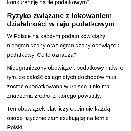
konkurencję na tle podatkowym”.
Ryzyko związane z lokowaniem
działalności w raju podatkowym
W Polsce na każdym podatników ciąży
nieograniczony oraz ograniczony obowiązek
podatkowy. Co to oznacza?
Nieograniczony obowiązek podatkowy mówi o
tym, że całość osiągniętych dochodów musi
zostać opodatkowana w Polsce. I nie ma
znaczenia źródło, z którego powstały.
Ten obowiązek płatniczy obejmuje każdą
osobę fizycznie zamieszkującą na ternie
Polski.