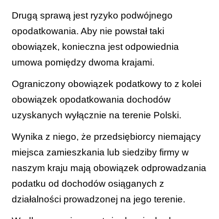
Drugą sprawą jest ryzyko podwójnego
opodatkowania. Aby nie powstał taki
obowiązek, konieczna jest odpowiednia
umowa pomiędzy dwoma krajami.
Ograniczony obowiązek podatkowy to z kolei
obowiązek opodatkowania dochodów
uzyskanych wyłącznie na terenie Polski.
Wynika z niego, że przedsiębiorcy niemający
miejsca zamieszkania lub siedziby firmy w
naszym kraju mają obowiązek odprowadzania
podatku od dochodów osiąganych z
działalności prowadzonej na jego terenie.