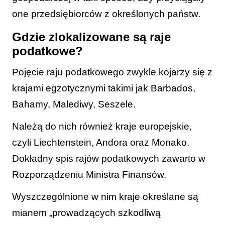
one przedsiębiorców z określonych państw.
Gdzie zlokalizowane są raje
podatkowe?
Pojęcie raju podatkowego zwykle kojarzy się z
krajami egzotycznymi takimi jak Barbados,
Bahamy, Malediwy, Seszele.
Należą do nich również kraje europejskie,
czyli Liechtenstein, Andora oraz Monako.
Dokładny spis rajów podatkowych zawarto w
Rozporządzeniu Ministra Finansów.
Wyszczególnione w nim kraje określane są
mianem „prowadzących szkodliwą