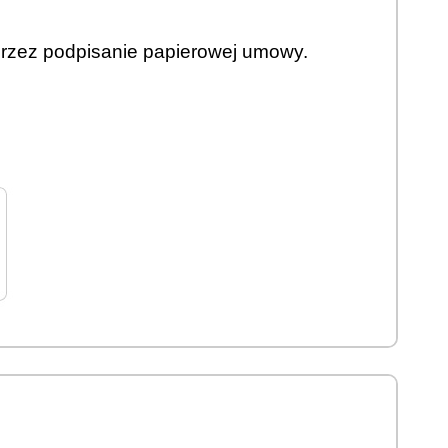
rzez podpisanie papierowej umowy.