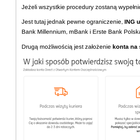
Jeżeli wszystkie procedury zostaną wypełni
Jest tutaj jednak pewne ograniczenie,
ING u
Bank Millennium, mBank i Erste Bank Polsk
Drugą możliwością jest założenie
konta na 