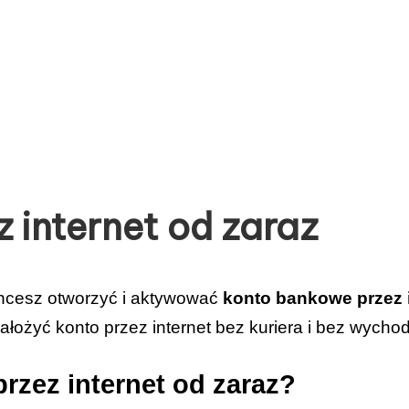
 internet od zaraz
Chcesz otworzyć i aktywować
konto bankowe przez 
ałożyć konto przez internet bez kuriera i bez wych
rzez internet od zaraz?