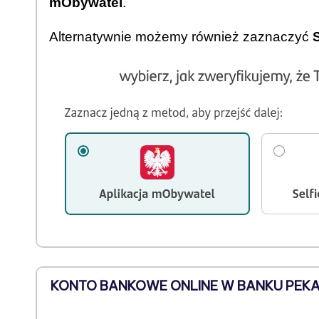
mObywatel
.
Alternatywnie możemy również zaznaczyć
KONTO BANKOWE ONLINE W BANKU PEK