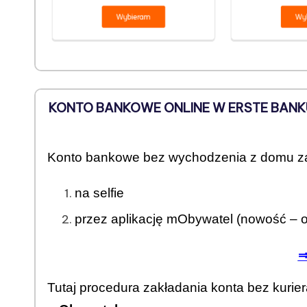
KONTO BANKOWE ONLINE W ERSTE BANK
Konto bankowe bez wychodzenia z domu z
na selfie
przez aplikację mObywatel (nowość – 
⇒
Tutaj procedura zakładania konta bez kuri