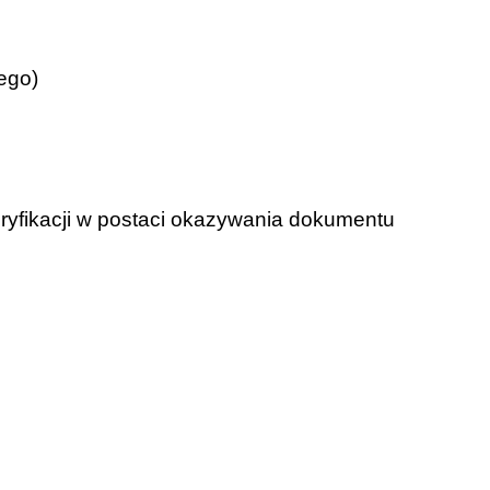
ego)
ryfikacji w postaci okazywania dokumentu